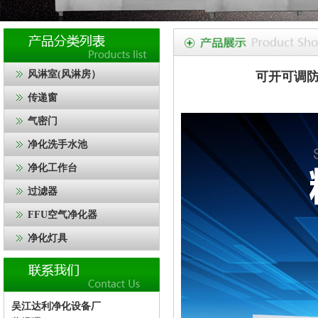
风淋室(风淋房）
可开可调
传递窗
气密门
净化洗手水池
净化工作台
过滤器
FFU空气净化器
净化灯具
吴江达利净化设备厂