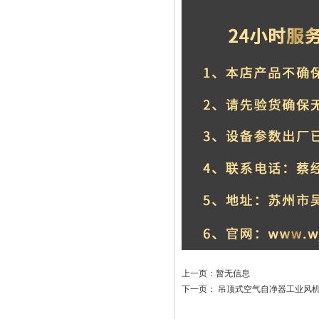
上一页：暂无信息
下一页：
吊顶式空气自净器工业风机