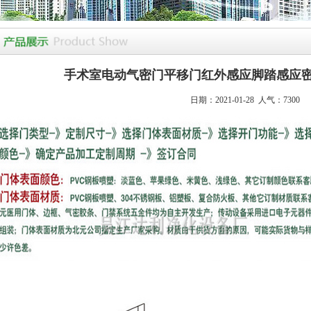
手术室电动气密门平移门红外感应脚踏感应
日期：2021-01-28 人气：7300