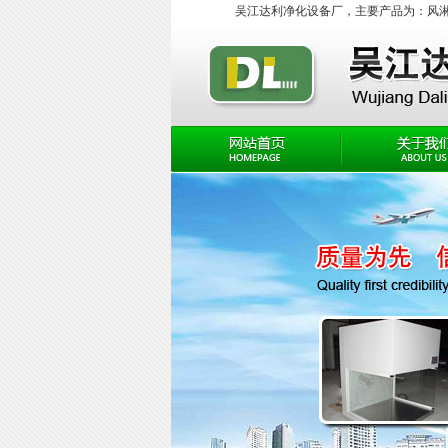
吴江达利净化设备厂，主要产品为：
风