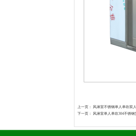
上一页：
风淋室不锈钢单人单吹双
下一页：
风淋室单人单吹304不锈钢